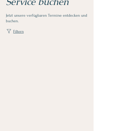
Service buchen
Jetzt unsere verfügbaren Termine entdecken und
buchen.
Filtern