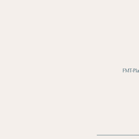
FMT-Pl