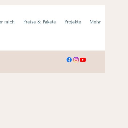
er mich
Preise & Pakete
Projekte
Mehr